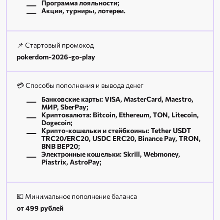
Программа лояльности;
Акции, турниры, лотереи.
📌 Стартовый промокод
pokerdom-2026-go-play
💳 Способы пополнения и вывода денег
Банковские карты: VISA, MasterCard, Maestro,
МИР, SberPay;
Криптовалюта: Bitcoin, Ethereum, TON, Litecoin,
Dogecoin;
Крипто-кошельки и стейбкоины: Tether USDT
TRC20/ERC20, USDC ERC20, Binance Pay, TRON,
BNB BEP20;
Электронные кошельки: Skrill, Webmoney,
Piastrix, AstroPay;
💶 Минимальное пополнение баланса
от 499 рублей